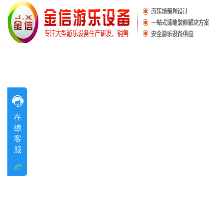
售前谘詢
在
售前谘詢
線
客
售前谘詢
服
售前谘詢
售前谘詢
工作時間