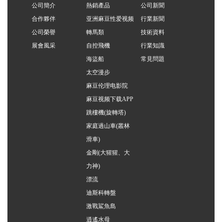
公司簡介
熱銷產品
公司新聞
合作夥伴
亚洲麻豆性爱视频
行業新聞
公司榮譽
轉馬類
技術資料
展會風采
自控飛機
行業知識
海盜船
常見問題
太空漫步
麻豆伦理电影院
麻豆视频下载APP
跳樓機(旋轉塔)
家庭過山車(叢林
滑車)
金剛(大猩猩、大
力神)
漂流
迪斯科轉盤
激戰鯊魚島
逍遙水母