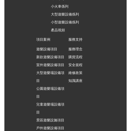
小火車係列
大型遊樂設備係列
小型遊樂設備係列
產品視頻
項目案例
服務支持
遊樂設備項目
服務理念
新款遊樂設備項目
購貨流程
室外遊樂設備項目
安全規程
大型遊樂場設備項
維修政策
目
知識講座
公園遊樂場設備項
目
兒童遊樂場設備項
目
景區遊樂設施項目
戶外遊樂設備項目