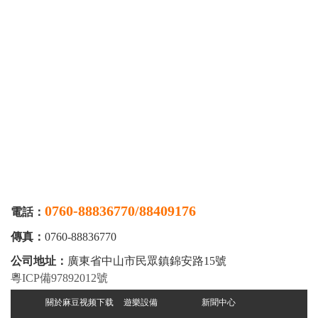
0760-88836770/88409176
電話：
傳真：
0760-88836770
公司地址：
廣東省中山市民眾鎮錦安路15號
粵ICP備97892012號
關於麻豆视频下载
遊樂設備
新聞中心