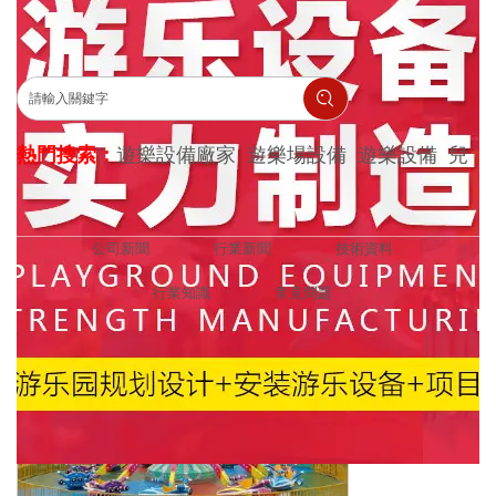
熱門搜索：
遊樂設備廠家
遊樂場設備
遊樂設備
兒
新聞中心
童遊樂設備
大型遊樂設備
遊樂設備公司
專注兒童遊樂設備最新動態與資訊！
公司新聞
行業新聞
技術資料
行業知識
常見問題
大型遊樂設備景區規劃設計需要注意什麽呢？
20
20-05-
5135
30
中山麻豆视频下
载遊樂設備有限
公司，專